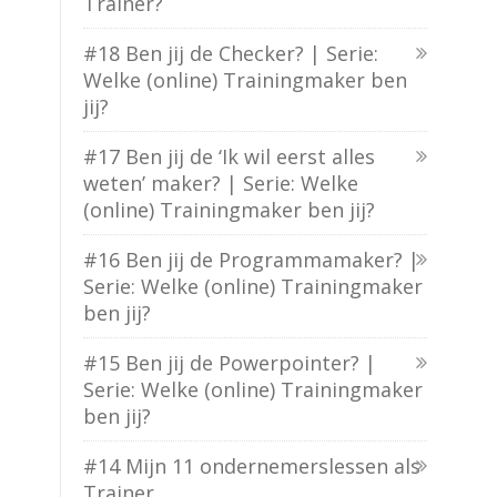
Trainer?
#18 Ben jij de Checker? | Serie:
Welke (online) Trainingmaker ben
jij?
#17 Ben jij de ‘Ik wil eerst alles
weten’ maker? | Serie: Welke
(online) Trainingmaker ben jij?
#16 Ben jij de Programmamaker? |
Serie: Welke (online) Trainingmaker
ben jij?
#15 Ben jij de Powerpointer? |
Serie: Welke (online) Trainingmaker
ben jij?
#14 Mijn 11 ondernemerslessen als
Trainer