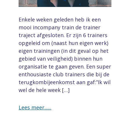
Enkele weken geleden heb ik een
mooi incompany train de trainer
traject afgesloten. Er zijn 6 trainers
opgeleid om (naast hun eigen werk)
eigen trainingen (in dit geval op het
gebied van veiligheid) binnen hun
organisatie te gaan geven. Een super
enthousiaste club trainers die bij de
terugkombijeenkomst aan gaf:”Ik wil
wel de hele week […]
Lees meer...