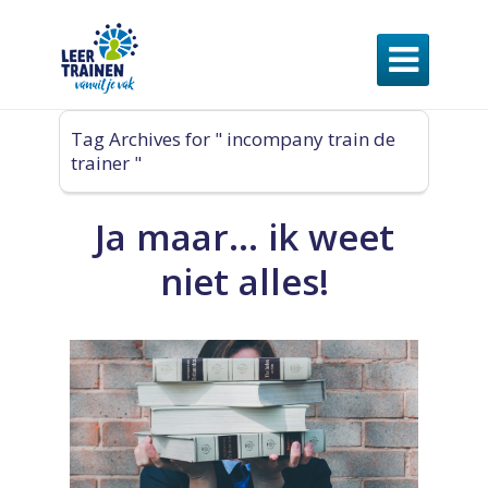

Tag Archives for " incompany train de
trainer "
Ja maar… ik weet
niet alles!