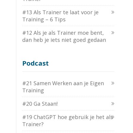
#13 Als Trainer te laat voor je
Training – 6 Tips
#12 Als je als Trainer moe bent,
dan heb je iets niet goed gedaan
Podcast
#21 Samen Werken aan je Eigen
Training
#20 Ga Staan!
#19 ChatGPT hoe gebruik je het als
Trainer?