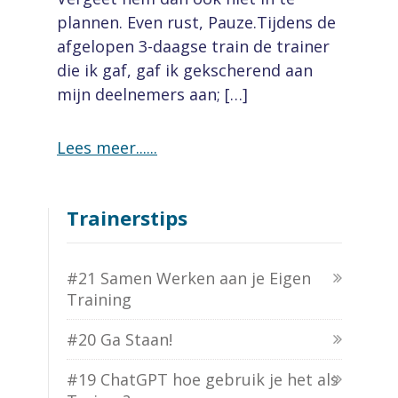
plannen. Even rust, Pauze.Tijdens de
afgelopen 3-daagse train de trainer
die ik gaf, gaf ik gekscherend aan
mijn deelnemers aan; […]
Lees meer...
Trainerstips
#21 Samen Werken aan je Eigen
Training
#20 Ga Staan!
#19 ChatGPT hoe gebruik je het als