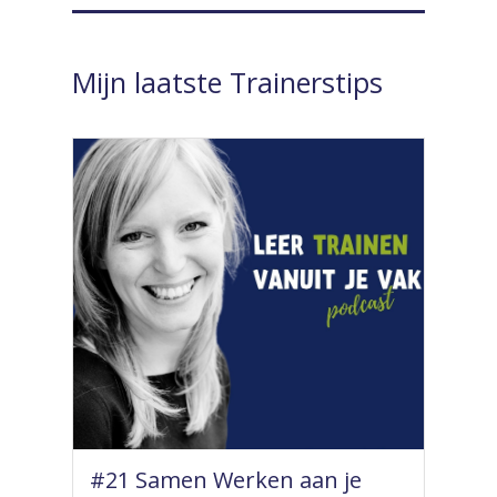
Mijn laatste Trainerstips
#21 Samen Werken aan je