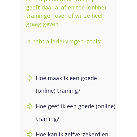
geeft daar al af en toe (online)
trainingen over of wil ze heel
graag geven.
Je hebt allerlei vragen, zoals:
Hoe maak ik een goede
(online) training?
Hoe geef ik een goede (online)
training?
Hoe kan ik zelfverzekerd en