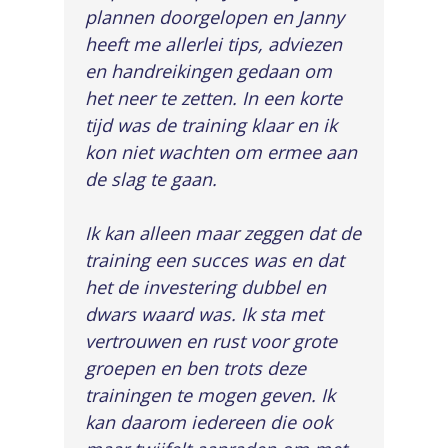
plannen doorgelopen en Janny
heeft me allerlei tips, adviezen
en handreikingen gedaan om
het neer te zetten. In een korte
tijd was de training klaar en ik
kon niet wachten om ermee aan
de slag te gaan.
Ik kan alleen maar zeggen dat de
training een succes was en dat
het de investering dubbel en
dwars waard was. Ik sta met
vertrouwen en rust voor grote
groepen en ben trots deze
trainingen te mogen geven. Ik
kan daarom iedereen die ook