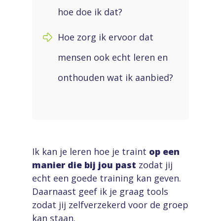
hoe doe ik dat?
Hoe zorg ik ervoor dat
mensen ook echt leren en
onthouden wat ik aanbied?
Ik kan je leren hoe je traint
op een
manier die bij jou past
zodat jij
echt een goede training kan geven.
Daarnaast geef ik je graag tools
zodat jij zelfverzekerd voor de groep
kan staan.