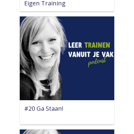
Eigen Training
#20 Ga Staan!