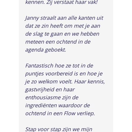
kennen. Zij verstaat haar vak!
Janny straalt aan alle kanten uit
dat ze zin heeft om met je aan
de slag te gaan en we hebben
meteen een ochtend in de
agenda geboekt.
Fantastisch hoe ze tot in de
puntjes voorbereid is en hoe je
je zo welkom voelt. Haar kennis,
gastvrijheid en haar
enthousiasme zijn de
ingrediënten waardoor de
ochtend in een Flow verliep.
Stap voor stap zijn we mijn