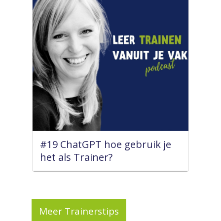
#19 ChatGPT hoe gebruik je
het als Trainer?
Meer Trainerstips