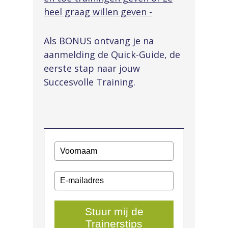
heel graag willen geven -
Als BONUS ontvang je na
aanmelding de Quick-Guide, de
eerste stap naar jouw
Succesvolle Training.
Stuur mij de
Trainerstips