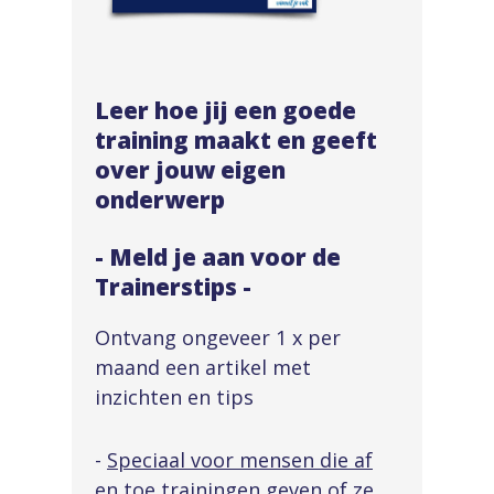
Leer hoe jij een goede
training maakt en geeft
over jouw eigen
onderwerp
- Meld je aan voor de
Trainerstips -
Ontvang ongeveer 1 x per
maand een artikel met
inzichten en tips
-
Speciaal voor mensen die af
en toe trainingen geven of ze