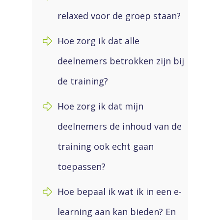
relaxed voor de groep staan?
Hoe zorg ik dat alle
deelnemers betrokken zijn bij
de training?
Hoe zorg ik dat mijn
deelnemers de inhoud van de
training ook echt gaan
toepassen?
Hoe bepaal ik wat ik in een e-
learning aan kan bieden? En