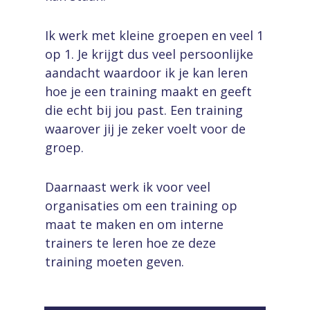
Ik werk met kleine groepen en veel 1
op 1. Je krijgt dus veel persoonlijke
aandacht waardoor ik je kan leren
hoe je een training maakt en geeft
die echt bij jou past. Een training
waarover jij je zeker voelt voor de
groep.
Daarnaast werk ik voor veel
organisaties om een training op
maat te maken en om interne
trainers te leren hoe ze deze
training moeten geven.