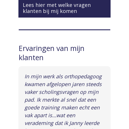
Lees hier met welke vragen
klanten bij mij komen
Ervaringen van mijn
klanten
In mijn werk als orthopedagoog
kwamen afgelopen jaren steeds
vaker scholingsvragen op mijn
pad. Ik merkte al snel dat een
goede training maken echt een
vak apart is…wat een
verademing dat ik Janny leerde