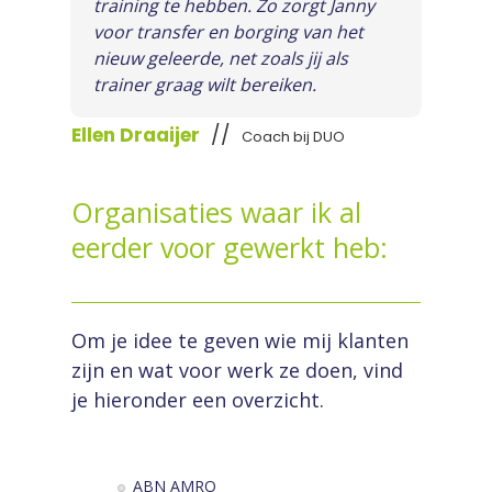
training te hebben. Zo zorgt Janny
voor transfer en borging van het
nieuw geleerde, net zoals jij als
trainer graag wilt bereiken.
//
Ellen Draaijer
Coach bij DUO
Organisaties waar ik al
eerder voor gewerkt heb:
Om je idee te geven wie mij klanten
zijn en wat voor werk ze doen, vind
je hieronder een overzicht.
ABN AMRO