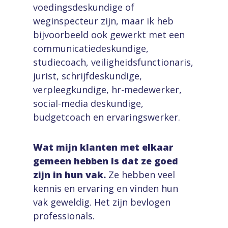
voedingsdeskundige of
weginspecteur zijn, maar ik heb
bijvoorbeeld ook gewerkt met een
communicatiedeskundige,
studiecoach, veiligheidsfunctionaris,
jurist, schrijfdeskundige,
verpleegkundige, hr-medewerker,
social-media deskundige,
budgetcoach en ervaringswerker.
Wat mijn klanten met elkaar
gemeen hebben is dat ze goed
zijn in hun vak.
Ze hebben veel
kennis en ervaring en vinden hun
vak geweldig. Het zijn bevlogen
professionals.