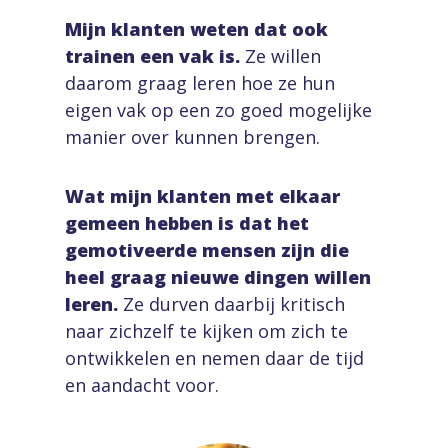
Mijn klanten weten dat ook
trainen een vak is.
Ze willen
daarom graag leren hoe ze hun
eigen vak op een zo goed mogelijke
manier over kunnen brengen.
Wat mijn klanten met elkaar
gemeen hebben is dat het
gemotiveerde mensen zijn die
heel graag nieuwe dingen willen
leren.
Ze durven daarbij kritisch
naar zichzelf te kijken om zich te
ontwikkelen en nemen daar de tijd
en aandacht voor.