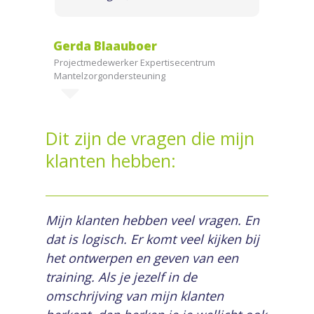
Gerda Blaauboer
Projectmedewerker Expertisecentrum
Mantelzorgondersteuning
Dit zijn de vragen die mijn
klanten hebben:
Mijn klanten hebben veel vragen. En
dat is logisch. Er komt veel kijken bij
het ontwerpen en geven van een
training. Als je jezelf in de
omschrijving van mijn klanten