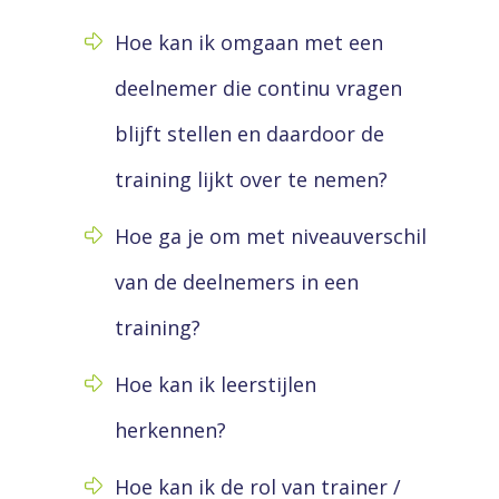
Hoe kan ik omgaan met een
deelnemer die continu vragen
blijft stellen en daardoor de
training lijkt over te nemen?
Hoe ga je om met niveauverschil
van de deelnemers in een
training?
Hoe kan ik leerstijlen
herkennen?
Hoe kan ik de rol van trainer /