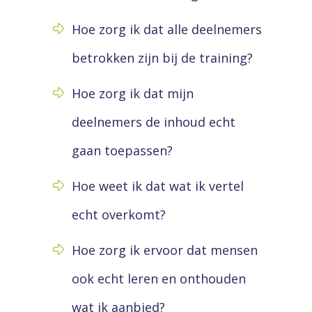
Hoe zorg ik dat alle deelnemers
betrokken zijn bij de training?
Hoe zorg ik dat mijn
deelnemers de inhoud echt
gaan toepassen?
Hoe weet ik dat wat ik vertel
echt overkomt?
Hoe zorg ik ervoor dat mensen
ook echt leren en onthouden
wat ik aanbied?