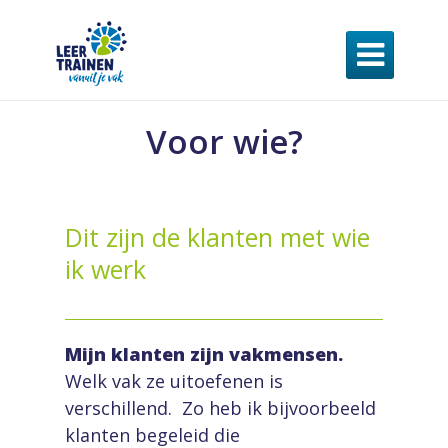

Voor wie?
Dit zijn de klanten met wie
ik werk
Mijn klanten zijn vakmensen.
Welk vak ze uitoefenen is
verschillend.
Zo heb ik bijvoorbeeld
klanten begeleid die