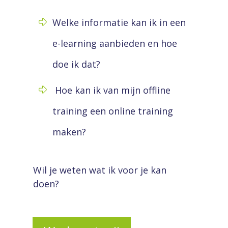
Welke informatie kan ik in een
e-learning aanbieden en hoe
doe ik dat?
Hoe kan ik van mijn offline
training een online training
maken?
Wil je weten wat ik voor je kan
doen?