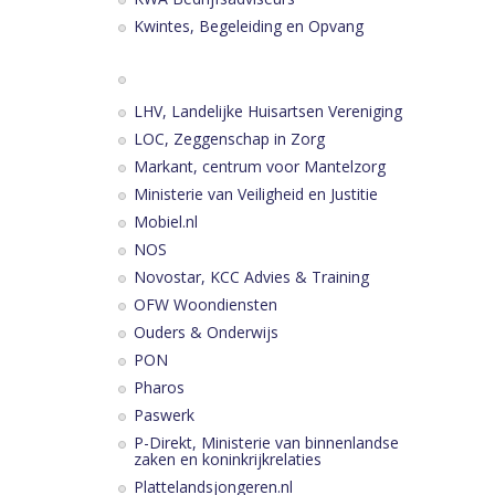
Kwintes, Begeleiding en Opvang
LHV, Landelijke Huisartsen Vereniging
LOC, Zeggenschap in Zorg
Markant, centrum voor Mantelzorg
Ministerie van Veiligheid en Justitie
Mobiel.nl
NOS
Novostar, KCC Advies & Training
OFW Woondiensten
Ouders & Onderwijs
PON
Pharos
Paswerk
P-Direkt, Ministerie van binnenlandse
zaken en koninkrijkrelaties
Plattelandsjongeren.nl