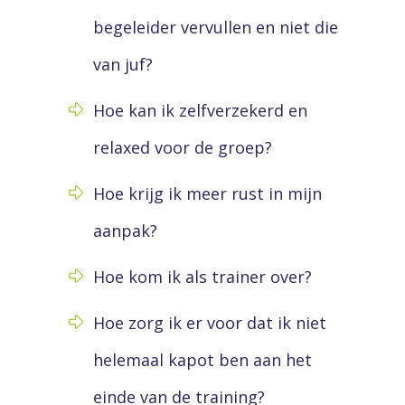
begeleider vervullen en niet die
van juf?
Hoe kan ik zelfverzekerd en
relaxed voor de groep?
Hoe krijg ik meer rust in mijn
aanpak?
Hoe kom ik als trainer over?
Hoe zorg ik er voor dat ik niet
helemaal kapot ben aan het
einde van de training?