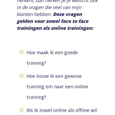
herkent, dan herken je je wellicht ook
in de vragen die veel van mijn
klanten hebben.
Deze vragen
gelden voor zowel face to face
trainingen als online trainingen:
Hoe maak ik een goede
training?
Hoe bouw ik een gewone
training om naar een online
training?
Als ik zowel online als offline wil