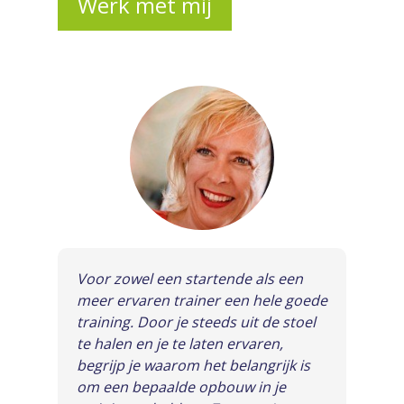
Werk met mij
Voor zowel een startende als een
meer ervaren trainer een hele goede
training. Door je steeds uit de stoel
te halen en je te laten ervaren,
begrijp je waarom het belangrijk is
om een bepaalde opbouw in je