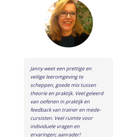
Janny weet een prettige en
veilige leeromgeving te
scheppen, goede mix tussen
theorie en praktijk. Veel geleerd
van oefenen in praktijk en
feedback van trainer en mede-
cursisten. Veel ruimte voor
individuele vragen en
ervaringen; aanrader!