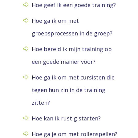
Hoe geef ik een goede training?
Hoe ga ik om met
groepsprocessen in de groep?
Hoe bereid ik mijn training op
een goede manier voor?
Hoe ga ik om met cursisten die
tegen hun zin in de training
zitten?
Hoe kan ik rustig starten?
Hoe ga je om met rollenspellen?