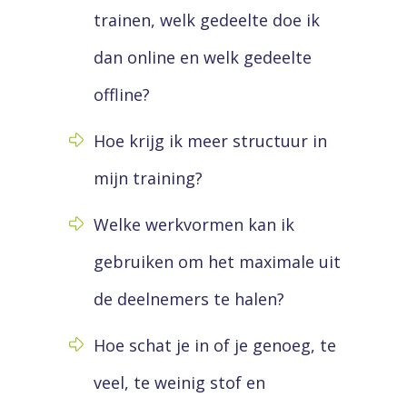
trainen, welk gedeelte doe ik
dan online en welk gedeelte
offline?
Hoe krijg ik meer structuur in
mijn training?
Welke werkvormen kan ik
gebruiken om het maximale uit
de deelnemers te halen?
Hoe schat je in of je genoeg, te
veel, te weinig stof en