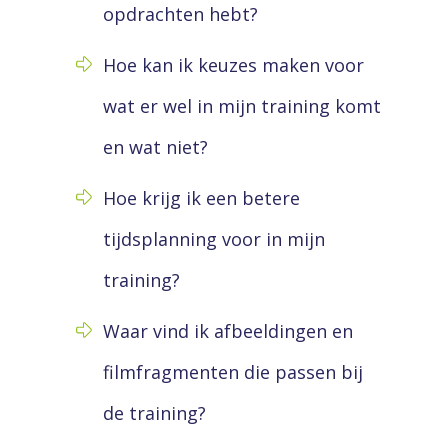
opdrachten hebt?
Hoe kan ik keuzes maken voor
wat er wel in mijn training komt
en wat niet?
Hoe krijg ik een betere
tijdsplanning voor in mijn
training?
Waar vind ik afbeeldingen en
filmfragmenten die passen bij
de training?