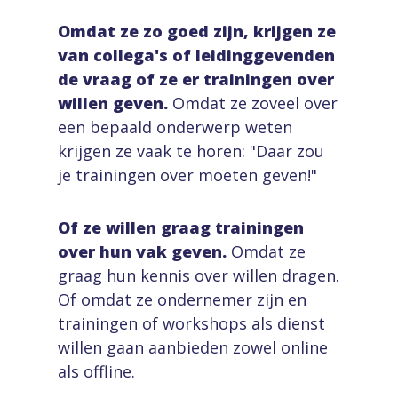
Omdat ze zo goed zijn, krijgen ze
van collega's of leidinggevenden
de vraag of ze er trainingen over
willen geven.
Omdat ze zoveel over
een bepaald onderwerp weten
krijgen ze vaak te horen: "Daar zou
je trainingen over moeten geven!"
Of ze willen graag trainingen
over hun vak geven.
Omdat ze
graag hun kennis over willen dragen.
Of omdat ze ondernemer zijn en
trainingen of workshops als dienst
willen gaan aanbieden zowel online
als offline.