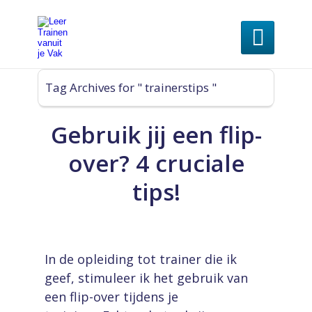

Tag Archives for " trainerstips "
Gebruik jij een flip-
over? 4 cruciale
tips!
In de opleiding tot trainer die ik
geef, stimuleer ik het gebruik van
een flip-over tijdens je