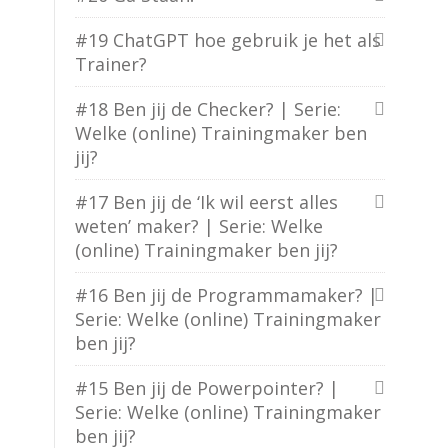
#19 ChatGPT hoe gebruik je het als
Trainer?
#18 Ben jij de Checker? | Serie:
Welke (online) Trainingmaker ben
jij?
#17 Ben jij de ‘Ik wil eerst alles
weten’ maker? | Serie: Welke
(online) Trainingmaker ben jij?
#16 Ben jij de Programmamaker? |
Serie: Welke (online) Trainingmaker
ben jij?
#15 Ben jij de Powerpointer? |
Serie: Welke (online) Trainingmaker
ben jij?