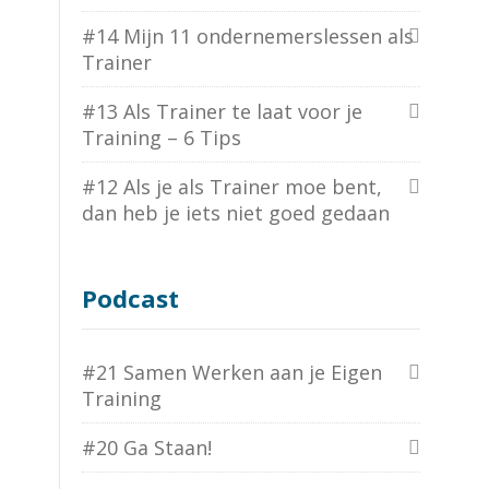
#14 Mijn 11 ondernemerslessen als
Trainer
#13 Als Trainer te laat voor je
Training – 6 Tips
#12 Als je als Trainer moe bent,
dan heb je iets niet goed gedaan
Podcast
#21 Samen Werken aan je Eigen
Training
#20 Ga Staan!