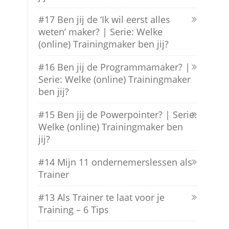
#17 Ben jij de ‘Ik wil eerst alles
weten’ maker? | Serie: Welke
(online) Trainingmaker ben jij?
#16 Ben jij de Programmamaker? |
Serie: Welke (online) Trainingmaker
ben jij?
#15 Ben jij de Powerpointer? | Serie:
Welke (online) Trainingmaker ben
jij?
#14 Mijn 11 ondernemerslessen als
Trainer
#13 Als Trainer te laat voor je
Training – 6 Tips