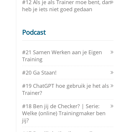
#12 Als je als Trainer moe bent, dan
heb je iets niet goed gedaan
Podcast
#21 Samen Werken aan je Eigen
Training
#20 Ga Staan!
#19 ChatGPT hoe gebruik je het als
Trainer?
#18 Ben jij de Checker? | Serie:
Welke (online) Trainingmaker ben
jij?