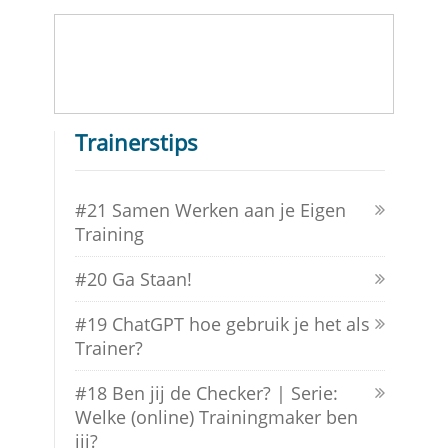
Trainerstips
#21 Samen Werken aan je Eigen
Training
#20 Ga Staan!
#19 ChatGPT hoe gebruik je het als
Trainer?
#18 Ben jij de Checker? | Serie:
Welke (online) Trainingmaker ben
jij?