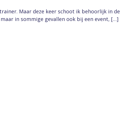
trainer. Maar deze keer schoot ik behoorlijk in de
, maar in sommige gevallen ook bij een event, […]