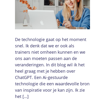
De technologie gaat op het moment
snel. Ik denk dat we er ook als
trainers niet omheen kunnen en we
ons aan moeten passen aan de
veranderingen. In dit blog wil ik het
heel graag met je hebben over
ChatGPT. Een Ai-gestuurde
technologie die een waardevolle bron
van inspiratie voor je kan zijn. Ik zie
het […]