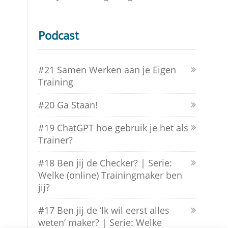
Podcast
#21 Samen Werken aan je Eigen
Training
#20 Ga Staan!
#19 ChatGPT hoe gebruik je het als
Trainer?
#18 Ben jij de Checker? | Serie:
Welke (online) Trainingmaker ben
jij?
#17 Ben jij de ‘Ik wil eerst alles
weten’ maker? | Serie: Welke