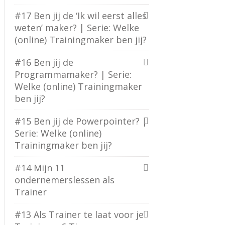
#17 Ben jij de ‘Ik wil eerst alles
weten’ maker? | Serie: Welke
(online) Trainingmaker ben jij?
#16 Ben jij de
Programmamaker? | Serie:
Welke (online) Trainingmaker
ben jij?
#15 Ben jij de Powerpointer? |
Serie: Welke (online)
Trainingmaker ben jij?
#14 Mijn 11
ondernemerslessen als
Trainer
#13 Als Trainer te laat voor je