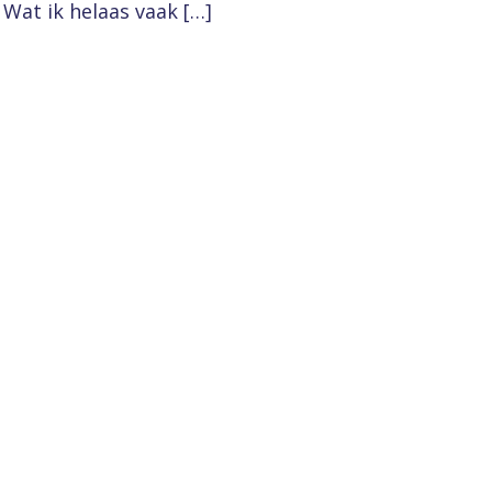
 Wat ik helaas vaak […]