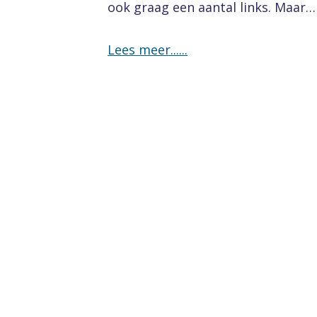
ook graag een aantal links. Maar…
Lees meer...