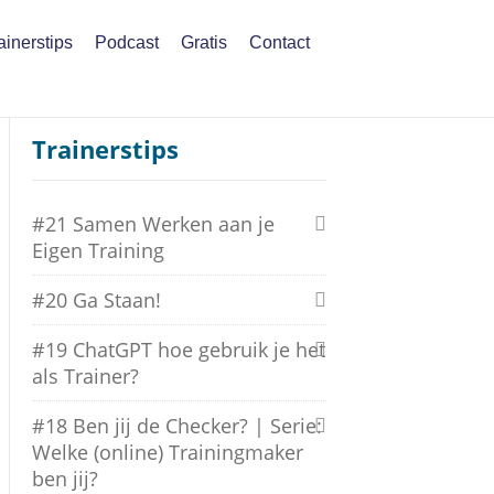
ainerstips
Podcast
Gratis
Contact
Trainerstips
#21 Samen Werken aan je
Eigen Training
#20 Ga Staan!
#19 ChatGPT hoe gebruik je het
als Trainer?
#18 Ben jij de Checker? | Serie:
Welke (online) Trainingmaker
ben jij?