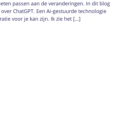
en passen aan de veranderingen. In dit blog
n over ChatGPT. Een Ai-gestuurde technologie
tie voor je kan zijn. Ik zie het […]