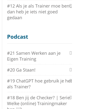
#12 Als je als Trainer moe bent,
dan heb je iets niet goed
gedaan
Podcast
#21 Samen Werken aan je
Eigen Training
#20 Ga Staan!
#19 ChatGPT hoe gebruik je het
als Trainer?
#18 Ben jij de Checker? | Serie:
Welke (online) Trainingmaker