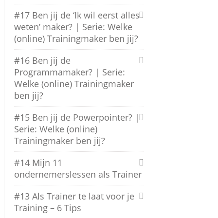
#17 Ben jij de ‘Ik wil eerst alles
weten’ maker? | Serie: Welke
(online) Trainingmaker ben jij?
#16 Ben jij de
Programmamaker? | Serie:
Welke (online) Trainingmaker
ben jij?
#15 Ben jij de Powerpointer? |
Serie: Welke (online)
Trainingmaker ben jij?
#14 Mijn 11
ondernemerslessen als Trainer
#13 Als Trainer te laat voor je
Training – 6 Tips