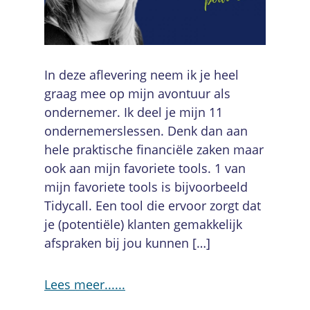
In deze aflevering neem ik je heel
graag mee op mijn avontuur als
ondernemer. Ik deel je mijn 11
ondernemerslessen. Denk dan aan
hele praktische financiële zaken maar
ook aan mijn favoriete tools. 1 van
mijn favoriete tools is bijvoorbeeld
Tidycall. Een tool die ervoor zorgt dat
je (potentiële) klanten gemakkelijk
afspraken bij jou kunnen […]
Lees meer...