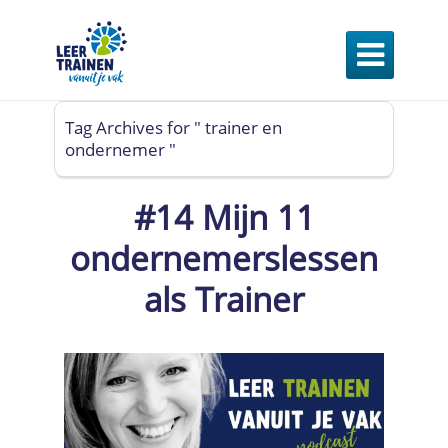

Tag Archives for " trainer en
ondernemer "
#14 Mijn 11
ondernemerslessen
als Trainer