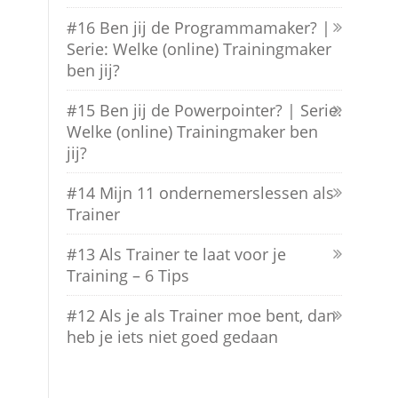
#16 Ben jij de Programmamaker? |
Serie: Welke (online) Trainingmaker
ben jij?
#15 Ben jij de Powerpointer? | Serie:
Welke (online) Trainingmaker ben
jij?
#14 Mijn 11 ondernemerslessen als
Trainer
#13 Als Trainer te laat voor je
Training – 6 Tips
#12 Als je als Trainer moe bent, dan
heb je iets niet goed gedaan