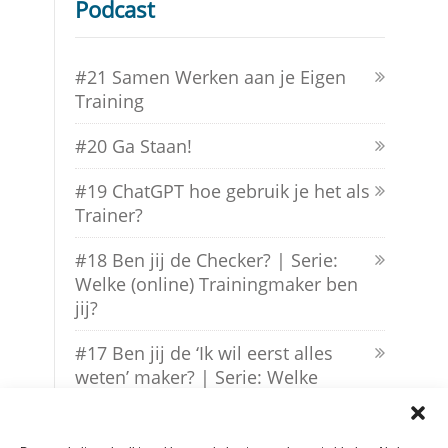
Podcast
#21 Samen Werken aan je Eigen
Training
#20 Ga Staan!
#19 ChatGPT hoe gebruik je het als
Trainer?
#18 Ben jij de Checker? | Serie:
Welke (online) Trainingmaker ben
jij?
#17 Ben jij de ‘Ik wil eerst alles
weten’ maker? | Serie: Welke
(online) Trainingmaker ben jij?