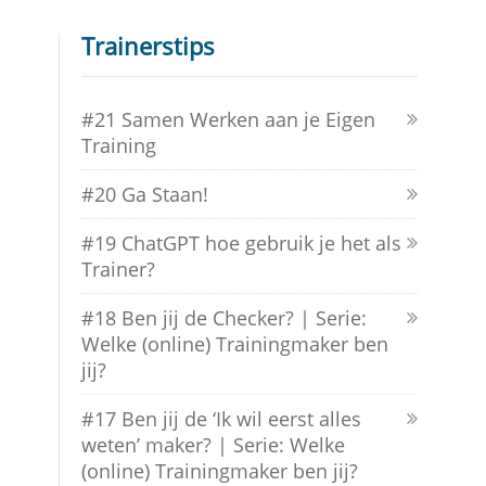
Trainerstips
#21 Samen Werken aan je Eigen
Training
#20 Ga Staan!
#19 ChatGPT hoe gebruik je het als
Trainer?
#18 Ben jij de Checker? | Serie:
Welke (online) Trainingmaker ben
jij?
#17 Ben jij de ‘Ik wil eerst alles
weten’ maker? | Serie: Welke
(online) Trainingmaker ben jij?