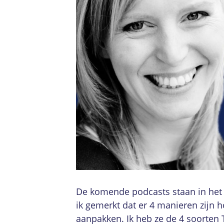
De komende podcasts staan in het 
ik gemerkt dat er 4 manieren zijn
aanpakken. Ik heb ze de 4 soorten