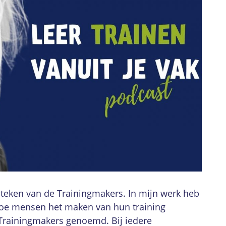
teken van de Trainingmakers. In mijn werk heb
 hoe mensen het maken van hun training
 Trainingmakers genoemd. Bij iedere