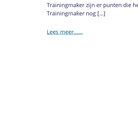
Trainingmaker zijn er punten die he
Trainingmaker nog […]
Lees meer...