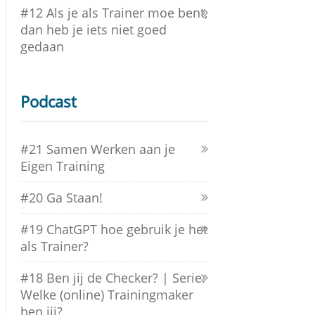
#12 Als je als Trainer moe bent,
dan heb je iets niet goed
gedaan
Podcast
#21 Samen Werken aan je
Eigen Training
#20 Ga Staan!
#19 ChatGPT hoe gebruik je het
als Trainer?
#18 Ben jij de Checker? | Serie:
Welke (online) Trainingmaker
ben jij?