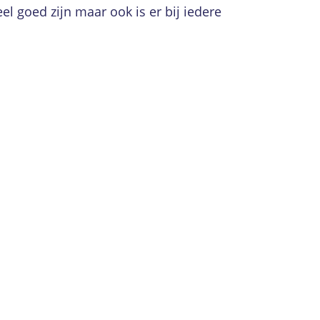
el goed zijn maar ook is er bij iedere