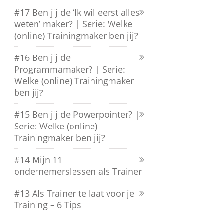
#17 Ben jij de ‘Ik wil eerst alles
weten’ maker? | Serie: Welke
(online) Trainingmaker ben jij?
#16 Ben jij de
Programmamaker? | Serie:
Welke (online) Trainingmaker
ben jij?
#15 Ben jij de Powerpointer? |
Serie: Welke (online)
Trainingmaker ben jij?
#14 Mijn 11
ondernemerslessen als Trainer
#13 Als Trainer te laat voor je
Training – 6 Tips