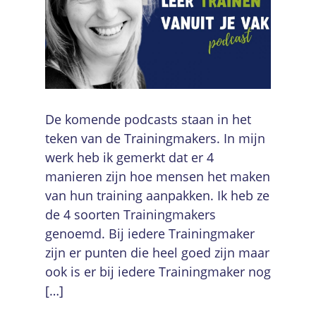
De komende podcasts staan in het
teken van de Trainingmakers. In mijn
werk heb ik gemerkt dat er 4
manieren zijn hoe mensen het maken
van hun training aanpakken. Ik heb ze
de 4 soorten Trainingmakers
genoemd. Bij iedere Trainingmaker
zijn er punten die heel goed zijn maar
ook is er bij iedere Trainingmaker nog
[…]