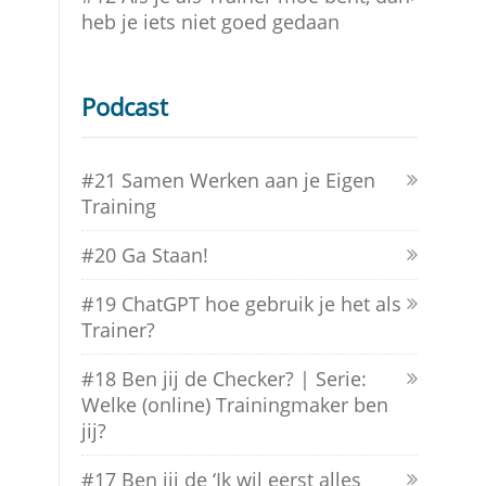
heb je iets niet goed gedaan
Podcast
#21 Samen Werken aan je Eigen
Training
#20 Ga Staan!
#19 ChatGPT hoe gebruik je het als
Trainer?
#18 Ben jij de Checker? | Serie:
Welke (online) Trainingmaker ben
jij?
#17 Ben jij de ‘Ik wil eerst alles