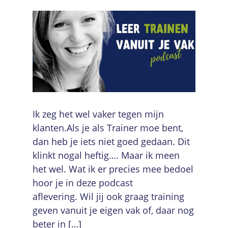
Ik zeg het wel vaker tegen mijn
klanten.Als je als Trainer moe bent,
dan heb je iets niet goed gedaan. Dit
klinkt nogal heftig…. Maar ik meen
het wel. Wat ik er precies mee bedoel
hoor je in deze podcast
aflevering. Wil jij ook graag training
geven vanuit je eigen vak of, daar nog
beter in […]