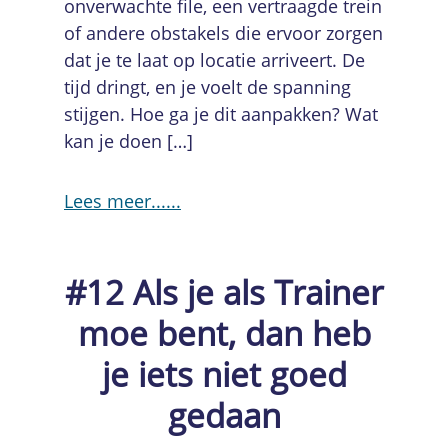
onverwachte file, een vertraagde trein
of andere obstakels die ervoor zorgen
dat je te laat op locatie arriveert. De
tijd dringt, en je voelt de spanning
stijgen. Hoe ga je dit aanpakken? Wat
kan je doen […]
Lees meer...
#12 Als je als Trainer
moe bent, dan heb
je iets niet goed
gedaan