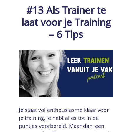
#13 Als Trainer te
laat voor je Training
– 6 Tips
Je staat vol enthousiasme klaar voor
je training, je hebt alles tot in de
puntjes voorbereid. Maar dan, een