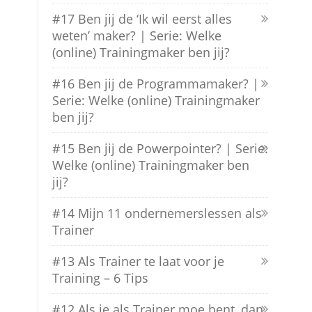
#17 Ben jij de ‘Ik wil eerst alles
weten’ maker? | Serie: Welke
(online) Trainingmaker ben jij?
#16 Ben jij de Programmamaker? |
Serie: Welke (online) Trainingmaker
ben jij?
#15 Ben jij de Powerpointer? | Serie:
Welke (online) Trainingmaker ben
jij?
#14 Mijn 11 ondernemerslessen als
Trainer
#13 Als Trainer te laat voor je
Training – 6 Tips
#12 Als je als Trainer moe bent, dan