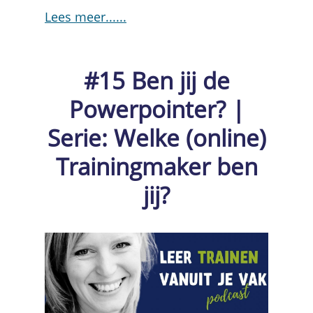
Lees meer...
#15 Ben jij de
Powerpointer? |
Serie: Welke (online)
Trainingmaker ben
jij?