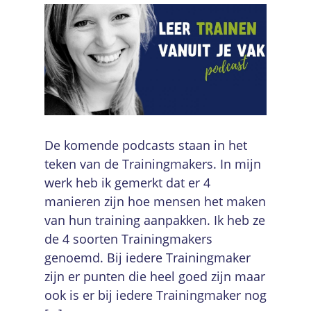
De komende podcasts staan in het
teken van de Trainingmakers. In mijn
werk heb ik gemerkt dat er 4
manieren zijn hoe mensen het maken
van hun training aanpakken. Ik heb ze
de 4 soorten Trainingmakers
genoemd. Bij iedere Trainingmaker
zijn er punten die heel goed zijn maar
ook is er bij iedere Trainingmaker nog