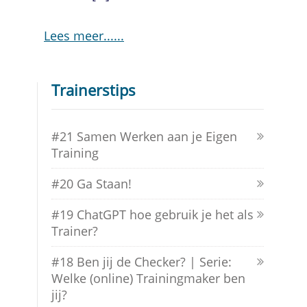
Lees meer...
Trainerstips
#21 Samen Werken aan je Eigen
Training
#20 Ga Staan!
#19 ChatGPT hoe gebruik je het als
Trainer?
#18 Ben jij de Checker? | Serie:
Welke (online) Trainingmaker ben
jij?