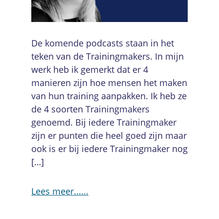
De komende podcasts staan in het
teken van de Trainingmakers. In mijn
werk heb ik gemerkt dat er 4
manieren zijn hoe mensen het maken
van hun training aanpakken. Ik heb ze
de 4 soorten Trainingmakers
genoemd. Bij iedere Trainingmaker
zijn er punten die heel goed zijn maar
ook is er bij iedere Trainingmaker nog
[…]
Lees meer...