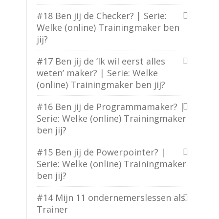
#18 Ben jij de Checker? | Serie:
Welke (online) Trainingmaker ben
jij?
#17 Ben jij de ‘Ik wil eerst alles
weten’ maker? | Serie: Welke
(online) Trainingmaker ben jij?
#16 Ben jij de Programmamaker? |
Serie: Welke (online) Trainingmaker
ben jij?
#15 Ben jij de Powerpointer? |
Serie: Welke (online) Trainingmaker
ben jij?
#14 Mijn 11 ondernemerslessen als
Trainer