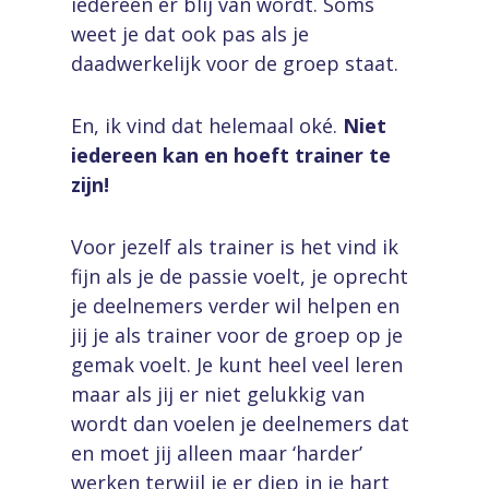
iedereen er blij van wordt. Soms
weet je dat ook pas als je
daadwerkelijk voor de groep staat.
En, ik vind dat helemaal oké.
Niet
iedereen kan en hoeft trainer te
zijn!
Voor jezelf als trainer is het vind ik
fijn als je de passie voelt, je oprecht
je deelnemers verder wil helpen en
jij je als trainer voor de groep op je
gemak voelt. Je kunt heel veel leren
maar als jij er niet gelukkig van
wordt dan voelen je deelnemers dat
en moet jij alleen maar ‘harder’
werken terwijl je er diep in je hart