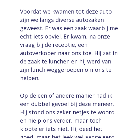
Voordat we kwamen tot deze auto
zijn we langs diverse autozaken
geweest. Er was een zaak waarbij me
echt iets opviel. Er kwam, na onze
vraag bij de receptie, een
autoverkoper naar ons toe. Hij zat in
de zaak te lunchen en hij werd van
zijn lunch weggeroepen om ons te
helpen.
Op de een of andere manier had ik
een dubbel gevoel bij deze meneer.
Hij stond ons zeker netjes te woord
en hielp ons verder, maar toch
klopte er iets niet. Hij deed het
goed, maar het leek wel aangeleerd