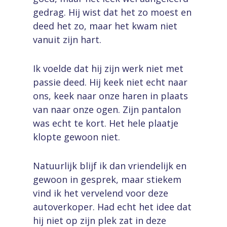
gedrag. Hij wist dat het zo moest en
deed het zo, maar het kwam niet
vanuit zijn hart.
Ik voelde dat hij zijn werk niet met
passie deed. Hij keek niet echt naar
ons, keek naar onze haren in plaats
van naar onze ogen. Zijn pantalon
was echt te kort. Het hele plaatje
klopte gewoon niet.
Natuurlijk blijf ik dan vriendelijk en
gewoon in gesprek, maar stiekem
vind ik het vervelend voor deze
autoverkoper. Had echt het idee dat
hij niet op zijn plek zat in deze