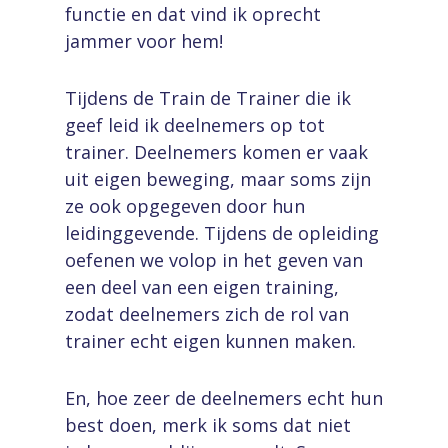
functie en dat vind ik oprecht
jammer voor hem!
Tijdens de Train de Trainer die ik
geef leid ik deelnemers op tot
trainer. Deelnemers komen er vaak
uit eigen beweging, maar soms zijn
ze ook opgegeven door hun
leidinggevende. Tijdens de opleiding
oefenen we volop in het geven van
een deel van een eigen training,
zodat deelnemers zich de rol van
trainer echt eigen kunnen maken.
En, hoe zeer de deelnemers echt hun
best doen, merk ik soms dat niet