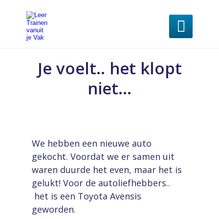

Je voelt.. het klopt
niet…
We hebben een nieuwe auto
gekocht. Voordat we er samen uit
waren duurde het even, maar het is
gelukt! Voor de autoliefhebbers..
het is een Toyota Avensis
geworden.