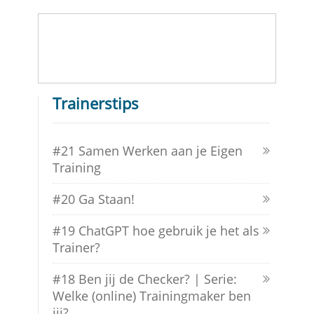
Trainerstips
#21 Samen Werken aan je Eigen
Training
#20 Ga Staan!
#19 ChatGPT hoe gebruik je het als
Trainer?
#18 Ben jij de Checker? | Serie:
Welke (online) Trainingmaker ben
jij?