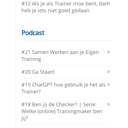
#12 Als je als Trainer moe bent, dan
heb je iets niet goed gedaan
Podcast
#21 Samen Werken aan je Eigen
Training
#20 Ga Staan!
#19 ChatGPT hoe gebruik je het als
Trainer?
#18 Ben jij de Checker? | Serie:
Welke (online) Trainingmaker ben
jij?