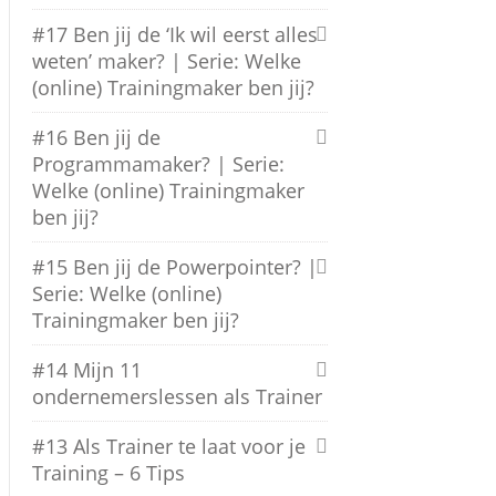
#17 Ben jij de ‘Ik wil eerst alles
weten’ maker? | Serie: Welke
(online) Trainingmaker ben jij?
#16 Ben jij de
Programmamaker? | Serie:
Welke (online) Trainingmaker
ben jij?
#15 Ben jij de Powerpointer? |
Serie: Welke (online)
Trainingmaker ben jij?
#14 Mijn 11
ondernemerslessen als Trainer
#13 Als Trainer te laat voor je
Training – 6 Tips