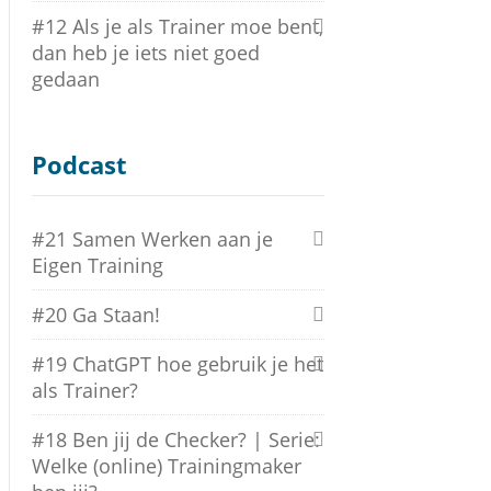
#12 Als je als Trainer moe bent,
dan heb je iets niet goed
gedaan
Podcast
#21 Samen Werken aan je
Eigen Training
#20 Ga Staan!
#19 ChatGPT hoe gebruik je het
als Trainer?
#18 Ben jij de Checker? | Serie:
Welke (online) Trainingmaker