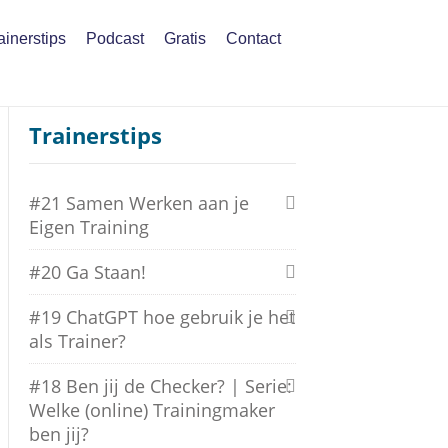
ainerstips
Podcast
Gratis
Contact
Trainerstips
#21 Samen Werken aan je
Eigen Training
#20 Ga Staan!
#19 ChatGPT hoe gebruik je het
als Trainer?
#18 Ben jij de Checker? | Serie:
Welke (online) Trainingmaker
ben jij?