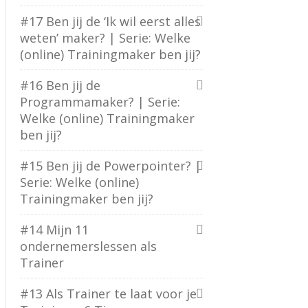
#17 Ben jij de ‘Ik wil eerst alles
weten’ maker? | Serie: Welke
(online) Trainingmaker ben jij?
#16 Ben jij de
Programmamaker? | Serie:
Welke (online) Trainingmaker
ben jij?
#15 Ben jij de Powerpointer? |
Serie: Welke (online)
Trainingmaker ben jij?
#14 Mijn 11
ondernemerslessen als
Trainer
#13 Als Trainer te laat voor je