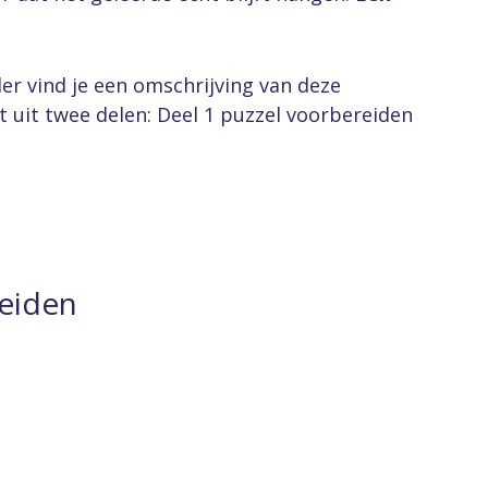
der vind je een omschrijving van deze
uit twee delen: Deel 1 puzzel voorbereiden
reiden