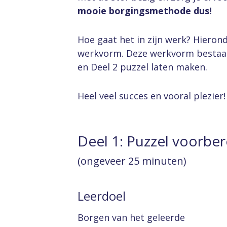
mooie borgingsmethode dus!
Hoe gaat het in zijn werk? Hieron
werkvorm. Deze werkvorm bestaat 
en Deel 2 puzzel laten maken.
Heel veel succes en vooral plezier!
Deel 1: Puzzel voorbe
(ongeveer 25 minuten)
Leerdoel
Borgen van het geleerde