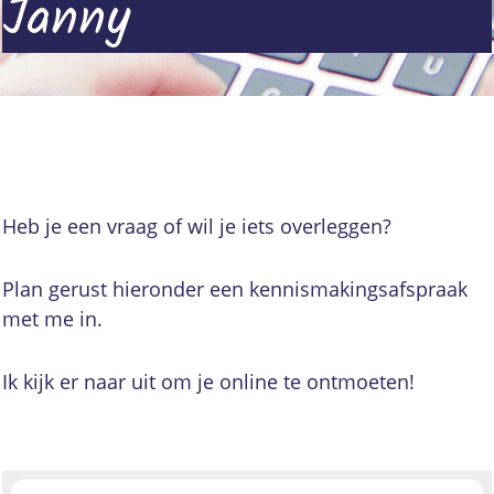
Janny
Heb je een vraag of wil je iets overleggen?
Plan gerust hieronder een kennismakingsafspraak
met me in.
Ik kijk er naar uit om je online te ontmoeten!