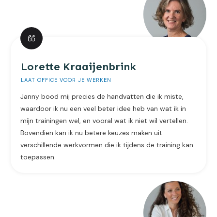
Lorette Kraaijenbrink
LAAT OFFICE VOOR JE WERKEN
Janny bood mij precies de handvatten die ik miste,
waardoor ik nu een veel beter idee heb van wat ik in
mijn trainingen wel, en vooral wat ik niet wil vertellen.
Bovendien kan ik nu betere keuzes maken uit
verschillende werkvormen die ik tijdens de training kan
toepassen.