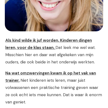
Als kind wilde ik juf worden.
Kinderen dingen
leren, voor de klas staan.
Dat leek me wel wat.
Misschien hier en daar wat afgekeken van mijn
ouders, die ook beide in het onderwijs werkten.
Na wat omzwervingen kwam ik op het vak van
trainer.
Niet kinderen iets leren, maar juist
volwassenen een praktische training geven waar
ze ook echt iets mee kunnen. Dat is waar ik enorm
van geniet.