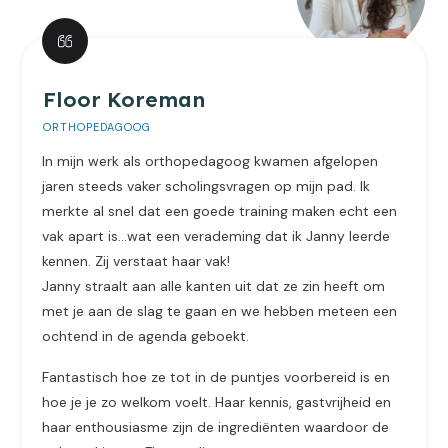
Floor Koreman
ORTHOPEDAGOOG
In mijn werk als orthopedagoog kwamen afgelopen
jaren steeds vaker scholingsvragen op mijn pad. Ik
merkte al snel dat een goede training maken echt een
vak apart is…wat een verademing dat ik Janny leerde
kennen. Zij verstaat haar vak!
Janny straalt aan alle kanten uit dat ze zin heeft om
met je aan de slag te gaan en we hebben meteen een
ochtend in de agenda geboekt.
Fantastisch hoe ze tot in de puntjes voorbereid is en
hoe je je zo welkom voelt. Haar kennis, gastvrijheid en
haar enthousiasme zijn de ingrediënten waardoor de