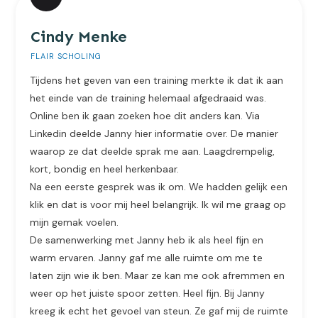
Cindy Menke
FLAIR SCHOLING
Tijdens het geven van een training merkte ik dat ik aan
het einde van de training helemaal afgedraaid was.
Online ben ik gaan zoeken hoe dit anders kan. Via
Linkedin deelde Janny hier informatie over. De manier
waarop ze dat deelde sprak me aan. Laagdrempelig,
kort, bondig en heel herkenbaar.
Na een eerste gesprek was ik om. We hadden gelijk een
klik en dat is voor mij heel belangrijk. Ik wil me graag op
mijn gemak voelen.
De samenwerking met Janny heb ik als heel fijn en
warm ervaren. Janny gaf me alle ruimte om me te
laten zijn wie ik ben. Maar ze kan me ook afremmen en
weer op het juiste spoor zetten. Heel fijn. Bij Janny
kreeg ik echt het gevoel van steun. Ze gaf mij de ruimte