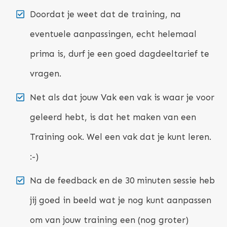
Doordat je weet dat de training, na
eventuele aanpassingen, echt helemaal
prima is, durf je een goed dagdeeltarief te
vragen.
Net als dat jouw Vak een vak is waar je voor
geleerd hebt, is dat het maken van een
Training ook. Wel een vak dat je kunt leren.
:-)
Na de feedback en de 30 minuten sessie heb
jij goed in beeld wat je nog kunt aanpassen
om van jouw training een (nog groter)