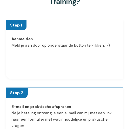
Training?
Stap 1
Aanmelden
Meld je aan door op onderstaande button te klikken. :-)
Stap 2
E-mail en praktische afspraken
Na je betaling ontvang je een e-mail van mij met een link
naar een formulier met wat inhoudelijke en praktische
vragen.