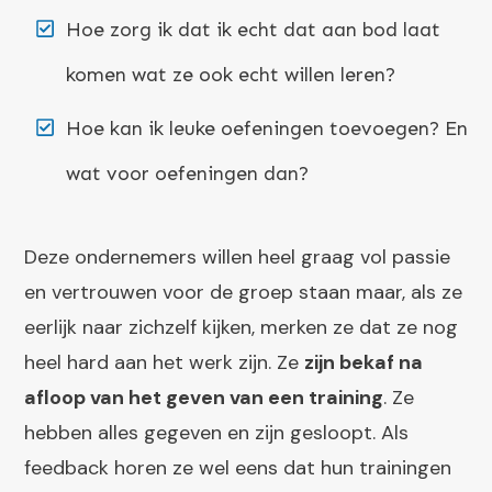
Hoe zorg ik dat ik echt dat aan bod laat
komen wat ze ook echt willen leren?
Hoe kan ik leuke oefeningen toevoegen? En
wat voor oefeningen dan?
Deze ondernemers willen heel graag vol passie
en vertrouwen voor de groep staan maar, als ze
eerlijk naar zichzelf kijken, merken ze dat ze nog
heel hard aan het werk zijn. Ze
zijn bekaf na
afloop van het geven van een training
. Ze
hebben alles gegeven en zijn gesloopt. Als
feedback horen ze wel eens dat hun trainingen