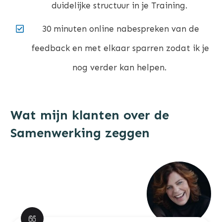
duidelijke structuur in je Training.
30 minuten online nabespreken van de
feedback en met elkaar sparren zodat ik je
nog verder kan helpen.
Wat mijn klanten over de
Samenwerking zeggen