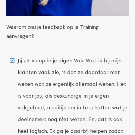
Waarom zou je feedback op je Training
aanvragen?
J
ij zit volop in je eigen Vak. Wat ik bij mijn
klanten vaak zie, is dat ze daardoor niet
weten wat ze eigenlijk allemaal weten. Het
is voor jou, als deskundige in je eigen
vakgebied, moeilijk om in te schatten wat je
deelnemers nog niet weten. En, dat is ook
heel logisch. Ik ga je daarbij helpen zodat