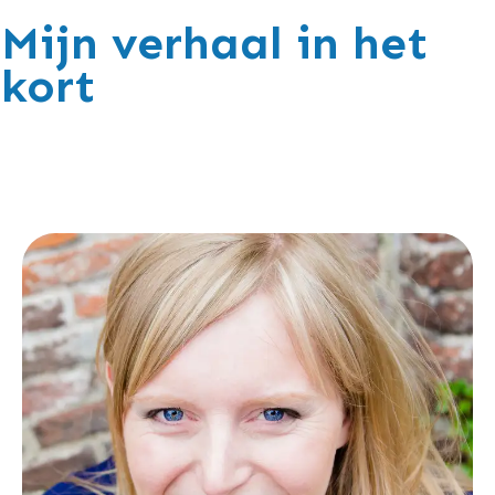
Mijn verhaal in het
kort