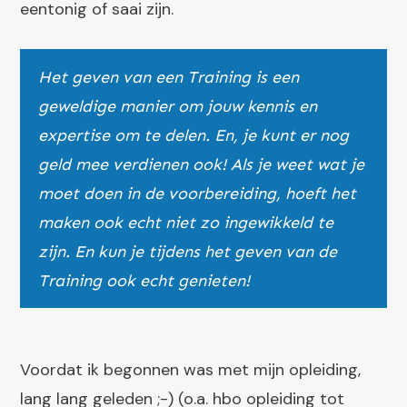
eentonig of saai zijn.
Het geven van een Training is een
geweldige manier om jouw kennis en
expertise om te delen. En, je kunt er nog
geld mee verdienen ook! Als je weet wat je
moet doen in de voorbereiding, hoeft het
maken ook echt niet zo ingewikkeld te
zijn. En kun je tijdens het geven van de
Training ook echt genieten!
Voordat ik begonnen was met mijn opleiding,
lang lang geleden ;-) (o.a. hbo opleiding tot