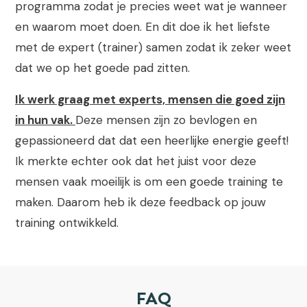
programma zodat je precies weet wat je wanneer
en waarom moet doen. En dit doe ik het liefste
met de expert (trainer) samen zodat ik zeker weet
dat we op het goede pad zitten.
Ik werk graag met experts, mensen die goed zijn
in hun vak.
Deze mensen zijn zo bevlogen en
gepassioneerd dat dat een heerlijke energie geeft!
Ik merkte echter ook dat het juist voor deze
mensen vaak moeilijk is om een goede training te
maken. Daarom heb ik deze feedback op jouw
training ontwikkeld.
FAQ