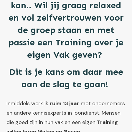
kan.. Wil jij graag relaxed
en vol zelfvertrouwen voor
de groep staan en met
passie een Training over je
eigen Vak geven?
Dit is je kans om daar mee
aan de slag te gaan!
Inmiddels werk ik
ruim 13 jaar
met ondernemers
en andere kennisexperts in loondienst. Mensen
die goed zijn in hun vak en een eigen
Training
willen leren Maken en Geven.