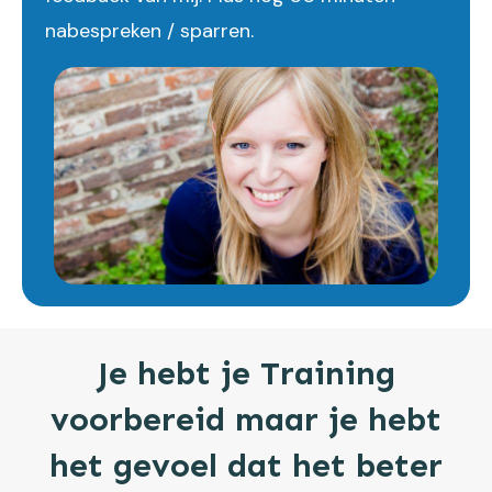
nabespreken / sparren.
Je hebt je Training
voorbereid maar je hebt
het gevoel dat het beter