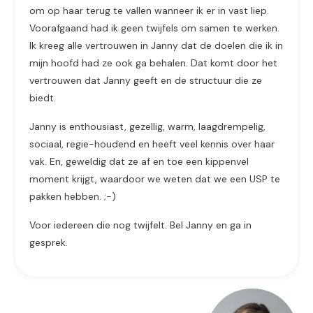
om op haar terug te vallen wanneer ik er in vast liep.
Voorafgaand had ik geen twijfels om samen te werken.
Ik kreeg alle vertrouwen in Janny dat de doelen die ik in
mijn hoofd had ze ook ga behalen. Dat komt door het
vertrouwen dat Janny geeft en de structuur die ze
biedt.
Janny is enthousiast, gezellig, warm, laagdrempelig,
sociaal, regie-houdend en heeft veel kennis over haar
vak. En, geweldig dat ze af en toe een kippenvel
moment krijgt, waardoor we weten dat we een USP te
pakken hebben. ;-)
Voor iedereen die nog twijfelt. Bel Janny en ga in
gesprek.