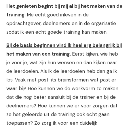
Het genieten begint bij mij al bij het maken van de
training.
Me echt goed inleven in de
opdrachtgever, deelnemers en in de organisatie
zodat ik een echt goede training kan maken.
Bij de basis beginnen vind ik heel erg belangrijk bij
het maken van een training.
Eerst kijken, wie heb
je voor je, wat zijn hun wensen en dan kijken naar
de leerdoelen. Als ik de leerdoelen heb dan ga ik
los. Vaak met post-its brainstormen wat past er
waar bij? Hoe kunnen we de werkvorm zo maken
dat die nog beter aansluit bij de trainer en bij de
deelnemers? Hoe kunnen we er voor zorgen dat
ze het geleerde uit de training ook echt gaan
toepassen? Zo zorg ik voor een duidelijk