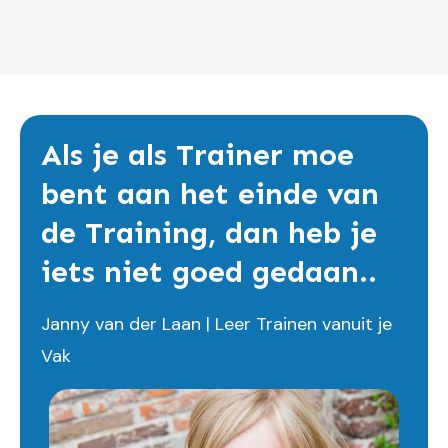
Als je als Trainer moe
bent aan het einde van
de Training, dan heb je
iets niet goed gedaan..
Janny van der Laan | Leer Trainen vanuit je
Vak