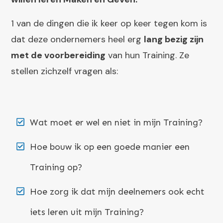
1 van de dingen die ik keer op keer tegen kom is
dat deze ondernemers heel erg
lang bezig zijn
met de voorbereiding
van hun Training. Ze
stellen zichzelf vragen als:
Wat moet er wel en niet in mijn Training?
Hoe bouw ik op een goede manier een
Training op?
Hoe zorg ik dat mijn deelnemers ook echt
iets leren uit mijn Training?