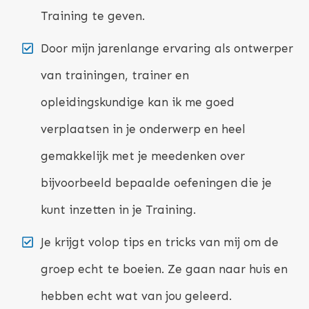
Training te geven.
Door mijn jarenlange ervaring als ontwerper
van trainingen, trainer en
opleidingskundige kan ik me goed
verplaatsen in je onderwerp en heel
gemakkelijk met je meedenken over
bijvoorbeeld bepaalde oefeningen die je
kunt inzetten in je Training.
Je krijgt volop tips en tricks van mij om de
groep echt te boeien. Ze gaan naar huis en
hebben echt wat van jou geleerd.