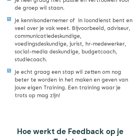
de groep wil staan.
Je kennisondernemer of in loondienst bent en
veel over je vak weet. Bijvoorbeeld, adviseur,
communicatiedeskundige,
voedingsdeskundige, jurist, hr-medewerker,
social-media deskundige, budgetcoach,
studiecoach.
Je echt graag een stap wil zetten om nog
beter te worden in het maken en geven van
jouw eigen Training. Een training waar je
trots op mag zijn!
Hoe werkt de Feedback op je