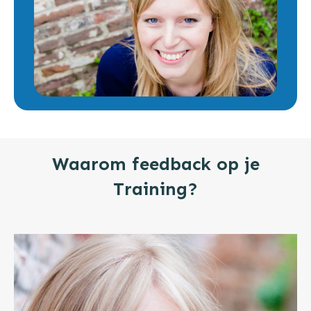
Waarom feedback op je
Training?