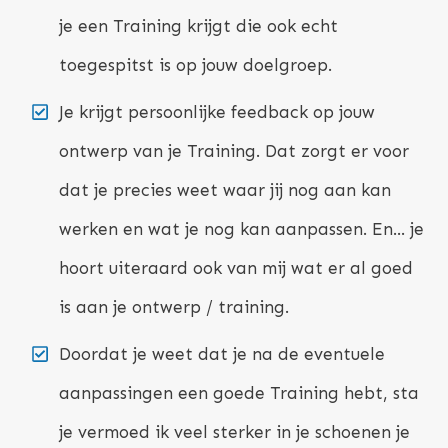
je een Training krijgt die ook echt
toegespitst is op jouw doelgroep.
Je krijgt persoonlijke feedback op jouw
ontwerp van je Training. Dat zorgt er voor
dat je precies weet waar jij nog aan kan
werken en wat je nog kan aanpassen. En... je
hoort uiteraard ook van mij wat er al goed
is aan je ontwerp / training.
Doordat je weet dat je na de eventuele
aanpassingen een goede Training hebt, sta
je vermoed ik veel sterker in je schoenen je