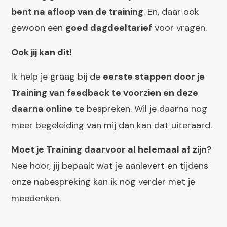
bent na afloop van de training
. En, daar ook
gewoon een
goed dagdeeltarief
voor vragen.
Ook jij kan dit!
Ik help je graag bij de
eerste stappen door je
Training van feedback te voorzien en deze
daarna online
te bespreken. Wil je daarna nog
meer begeleiding van mij dan kan dat uiteraard.
Moet je Training daarvoor al helemaal af zijn?
Nee hoor, jij bepaalt wat je aanlevert en tijdens
onze nabespreking kan ik nog verder met je
meedenken.