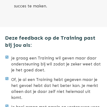
succes te maken.
Deze feedback op de Training past
bij jou als:
Je graag een Training wil geven maar daar
ondersteuning bij wil zodat je zeker weet dat
je het goed doet.
Of, je al een Training hebt gegeven maar je
het gevoel hebt dat het beter kan. Je merkt
alleen dat je daar zelf niet helemaal uit
komt.
Je heel graag met passie en vertrouwen voor