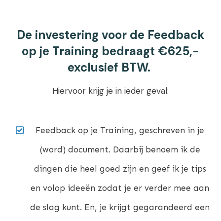
De investering voor de Feedback
op je Training bedraagt €625,-
exclusief BTW.
Hiervoor krijg je in ieder geval:
Feedback op je Training, geschreven in je
(word) document. Daarbij benoem ik de
dingen die heel goed zijn en geef ik je tips
en volop ideeën zodat je er verder mee aan
de slag kunt. En, je krijgt gegarandeerd een