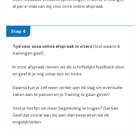
al per e-mail van mij, voor onze online afspraak.
Stap 4
Tijd voor onze online afspraak in vitero
(tool waarin ik
trainingen geef)
In onze afspraak nemen we de schriftelijke feedback door
en geef ik je nog volop tips en tricks.
Daarna kun je zelf weer verder aan de slag om eventuele
zaken aan te passen en je Training te gaan geven!
Vind je het fijn om meer begeleiding te krijgen? Dat kan.
Geef dat vooral aan mij aan, dan bespreken we de
mogelijkheden.